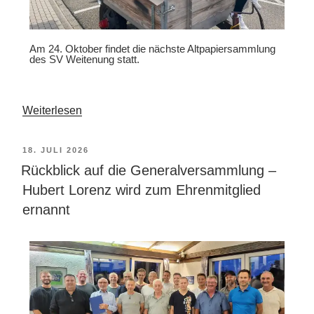
Am 24. Oktober findet die nächste Altpapiersammlung
des SV Weitenung statt.
Weiterlesen
18. JULI 2026
Rückblick auf die Generalversammlung –
Hubert Lorenz wird zum Ehrenmitglied
ernannt