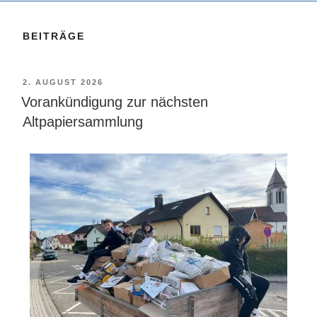
BEITRÄGE
2. AUGUST 2026
Vorankündigung zur nächsten
Altpapiersammlung