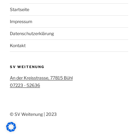
Startseite
Impressum
Datenschutzerklärung
Kontakt
SV WEITENUNG
An der Kreisstrasse, 77815 Bühl
07223 - 52636
© SV Weitenung | 2023