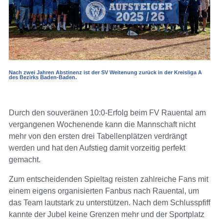
Nach zwei Jahren Abstinenz ist der SV Weitenung zurück in der Kreisliga A
des Bezirks Baden-Baden.
Durch den souveränen 10:0-Erfolg beim FV Rauental am
vergangenen Wochenende kann die Mannschaft nicht
mehr von den ersten drei Tabellenplätzen verdrängt
werden und hat den Aufstieg damit vorzeitig perfekt
gemacht.
Zum entscheidenden Spieltag reisten zahlreiche Fans mit
einem eigens organisierten Fanbus nach Rauental, um
das Team lautstark zu unterstützen. Nach dem Schlusspfiff
kannte der Jubel keine Grenzen mehr und der Sportplatz