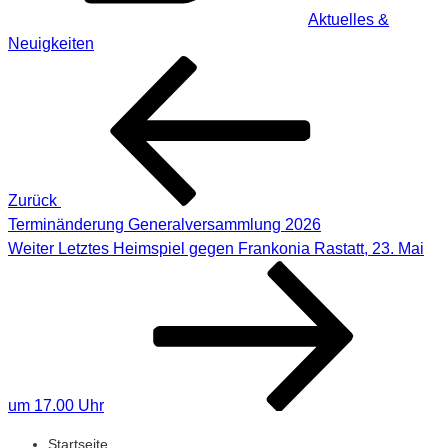
Aktuelles &
Neuigkeiten
Zurück
Terminänderung Generalversammlung 2026
Weiter
Letztes Heimspiel gegen Frankonia Rastatt, 23. Mai
um 17.00 Uhr
Startseite