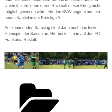
Unterstützern, ohne deren Rückhalt dieser Erfolg nicht
möglich gewesen wäre.
Für den SVW beginnt nun ein
neues Kapitel in der Kreisliga A.
Am kommenden Samstag steht dann noch das letzte
Heimspiel der Saison an. Hierbei trifft man auf den FC
Frankonia Rastatt.