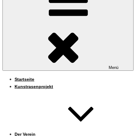
Menü
Startseite
Kunstrasenprojekt
Der Verein