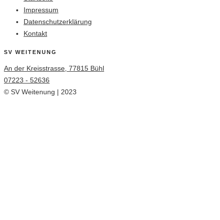
Impressum
Datenschutzerklärung
Kontakt
SV WEITENUNG
An der Kreisstrasse, 77815 Bühl
07223 - 52636
© SV Weitenung | 2023