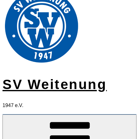
SV Weitenung
1947 e.V.