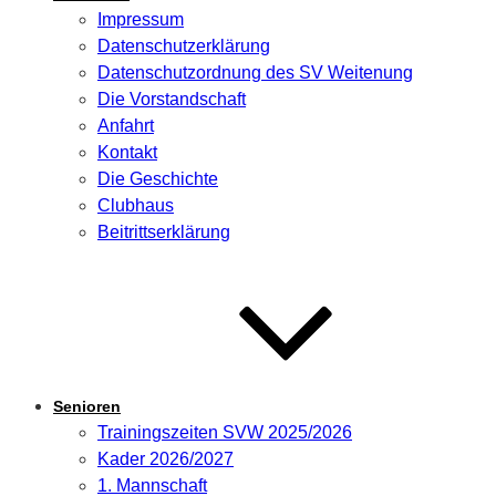
Impressum
Datenschutzerklärung
Datenschutzordnung des SV Weitenung
Die Vorstandschaft
Anfahrt
Kontakt
Die Geschichte
Clubhaus
Beitrittserklärung
Senioren
Trainingszeiten SVW 2025/2026
Kader 2026/2027
1. Mannschaft