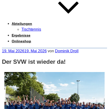
Abteilungen
Tischtennis
Ergebnisse
Onlineshop
19. Mai 2026
19. Mai 2026
von
Dominik Droll
Der SVW ist wieder da!