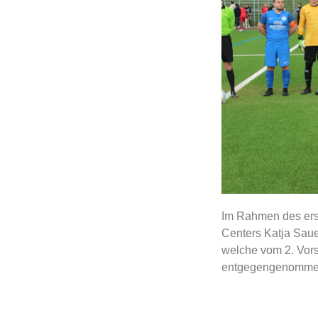
Im Rahmen des ers
Centers Katja Saue
welche vom 2. Vor
entgegengenomme