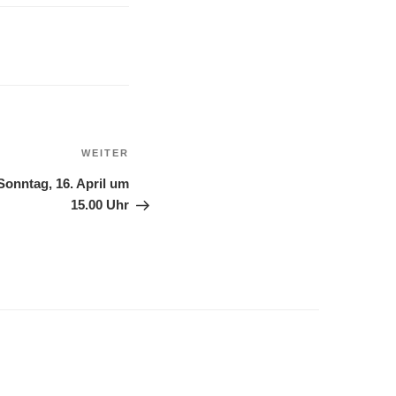
WEITER
Sonntag, 16. April um
15.00 Uhr