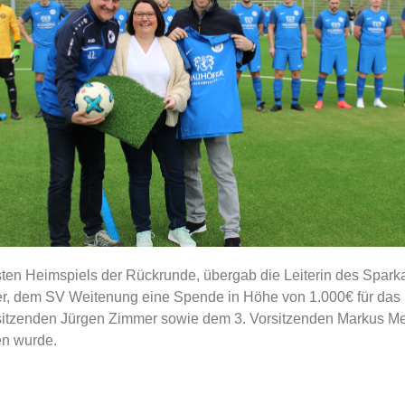
ten Heimspiels der Rückrunde, übergab die Leiterin des Spark
r, dem SV Weitenung eine Spende in Höhe von 1.000€ für das 
sitzenden Jürgen Zimmer sowie dem 3. Vorsitzenden Markus Me
n wurde.