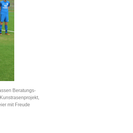
assen Beratungs-
Kunstrasenprojekt,
ier mit Freude